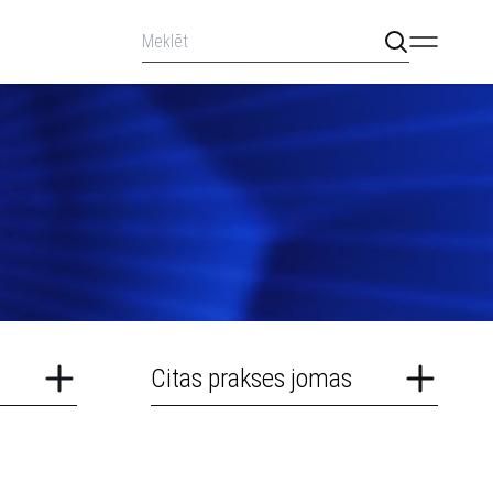
Citas prakses jomas