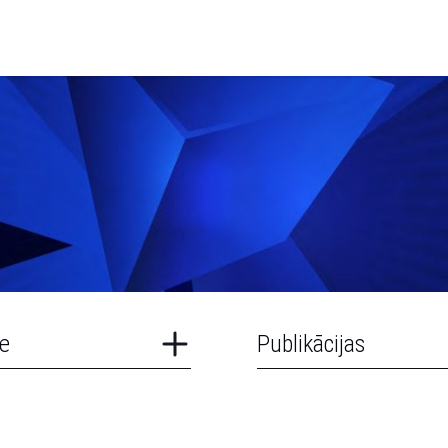
e
Publikācijas