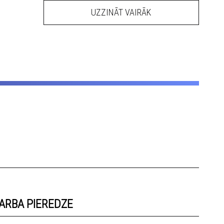
UZZINĀT VAIRĀK
ARBA PIEREDZE