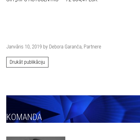
Janvāris 10, 2019 by Debora Garanča, Partnere
Drukāt publikāciju
KOMANDA