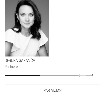
DEBORA GARANČA
Partnere
PAR MUMS