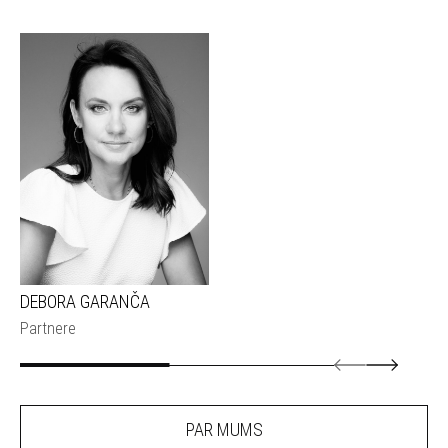
DEBORA GARANČA
Partnere
PAR MUMS