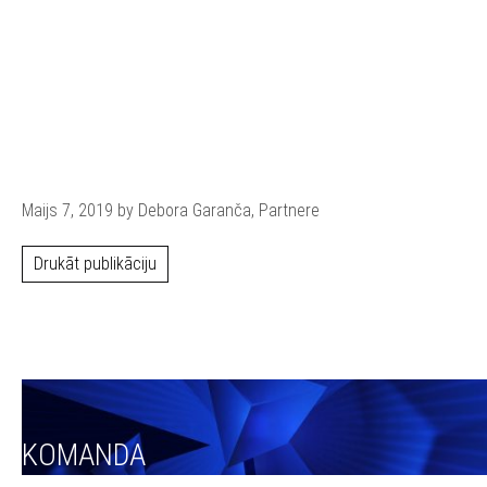
Maijs 7, 2019 by Debora Garanča, Partnere
Drukāt publikāciju
KOMANDA