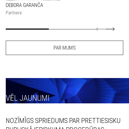
DEBORA GARANČA
Partnere
PAR MUMS
VĒL JAUNUMI
NOZĪMĪGS SPRIEDUMS PAR PRETTIESISKU