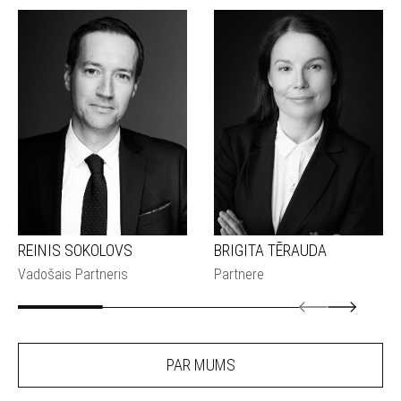
REINIS SOKOLOVS
BRIGITA TĒRAUDA
Vadošais Partneris
Partnere
PAR MUMS